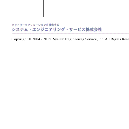
Copyright © 2004 - 2015 System Engineering Service, Inc. All Rights Rese